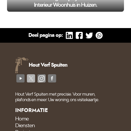
Interieur Woonhuis in Huizen.
Deel pagina op:
Hout Verf Spuiten
Hout Verf Spuiten met precisie. Voor muren,
plafonds en meer. Uw woning, ons visitekaartje.
INFORMATIE
Home
Diensten