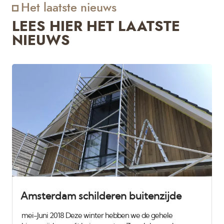
Het laatste nieuws
LEES HIER HET LAATSTE
NIEUWS
Amsterdam schilderen buitenzijde
mei-Juni 2018 Deze winter hebben we de gehele