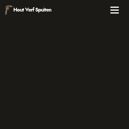
Hout Verf Spuiten