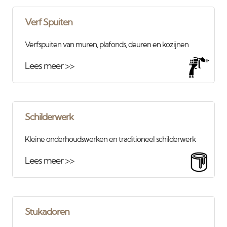
Verf Spuiten
Verfspuiten van muren, plafonds, deuren en kozijnen
Lees meer >>
Schilderwerk
Kleine onderhoudswerken en traditioneel schilderwerk
Lees meer >>
Stukadoren