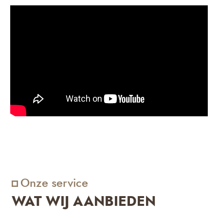
Onze service
WAT WIJ AANBIEDEN