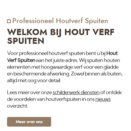
Professioneel Houtverf Spuiten
WELKOM BIJ HOUT VERF
SPUITEN
Hout
Voor professioneel houtverf spuiten bent u bij
Verf Spuiten
aan het juiste adres. Wij spuiten houten
elementen met hoogwaardige verf voor een gladde
en beschermende afwerking. Zowel binnen als buiten,
altijd met oog voor detail.
Lees meer over onze
schilderwerk diensten
of ontdek
de voordelen van houtverfspuiten in ons
nieuws
overzicht.
Meer over ons