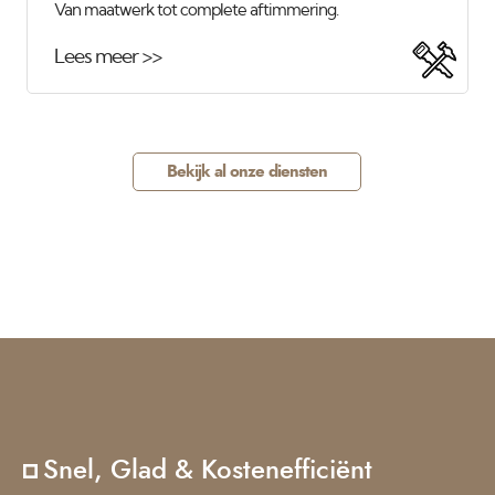
Van maatwerk tot complete aftimmering.
Lees meer >>
Bekijk al onze diensten
Snel, Glad & Kostenefficiënt