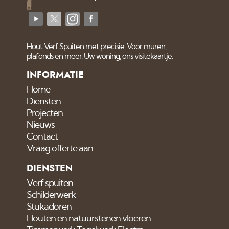
Hout Verf Spuiten met precisie. Voor muren,
plafonds en meer. Uw woning, ons visitekaartje.
INFORMATIE
Home
Diensten
Projecten
Nieuws
Contact
Vraag offerte aan
DIENSTEN
Verf spuiten
Schilderwerk
Stukadoren
Houten en natuurstenen vloeren