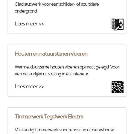
Glad stucwerk voor een schilder- of spuitklare
ondergrond
Lees meer >>
Houten en natuurstenen vloeren
Warme, duurzame houten vloeren op maat gelegd. Voor
een natuurlijke uitstraling in elk interieur.
Lees meer >>
Timmerwerk Tegelwerk Electra
Vakkundig timmerwerk voor renovatie of nieuwbouw.