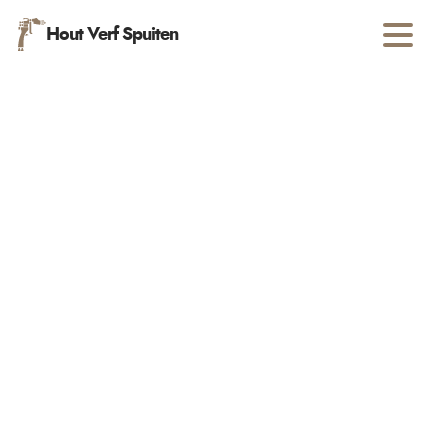
Hout Verf Spuiten