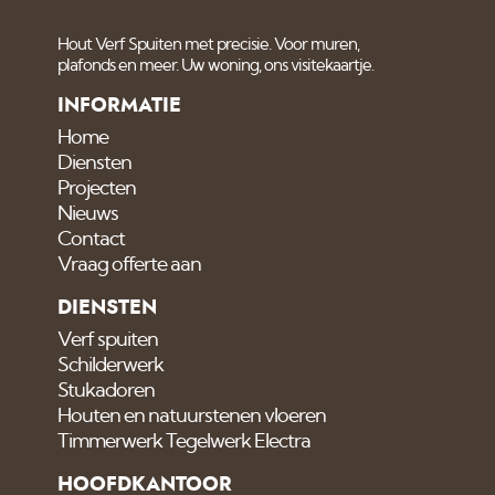
Hout Verf Spuiten met precisie. Voor muren,
plafonds en meer. Uw woning, ons visitekaartje.
INFORMATIE
Home
Diensten
Projecten
Nieuws
Contact
Vraag offerte aan
DIENSTEN
Verf spuiten
Schilderwerk
Stukadoren
Houten en natuurstenen vloeren
Timmerwerk Tegelwerk Electra
HOOFDKANTOOR