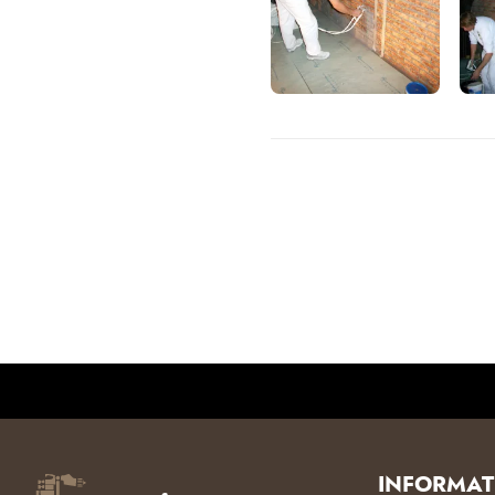
INFORMAT