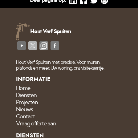
Deel pagina op:
Hout Verf Spuiten
Hout Verf Spuiten met precisie. Voor muren,
plafonds en meer. Uw woning, ons visitekaartje.
INFORMATIE
Home
Diensten
Projecten
Nieuws
Contact
Vraag offerte aan
DIENSTEN