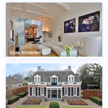
Singel Amsterdam